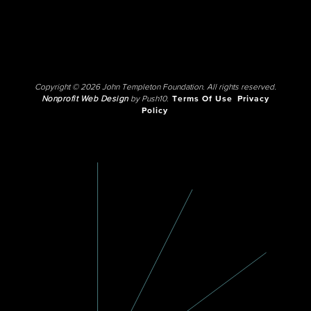
Copyright © 2026 John Templeton Foundation. All rights reserved.
Nonprofit Web Design
by Push10.
Terms Of Use
Privacy
Policy