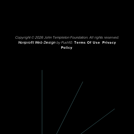
Copyright © 2026 John Templeton Foundation. All rights reserved.
Nonprofit Web Design
by Push10.
Terms Of Use
Privacy
Policy