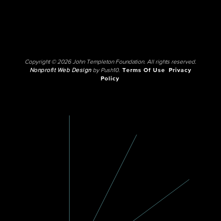
Copyright © 2026 John Templeton Foundation. All rights reserved.
Nonprofit Web Design
by Push10.
Terms Of Use
Privacy
Policy