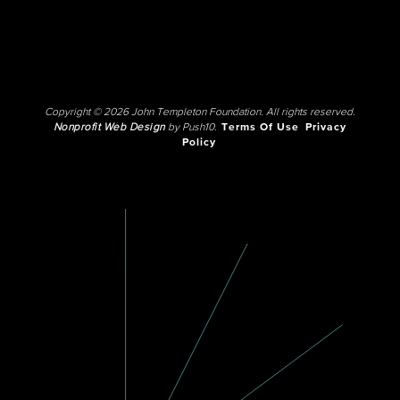
Copyright © 2026 John Templeton Foundation. All rights reserved.
Nonprofit Web Design
by Push10.
Terms Of Use
Privacy
Policy