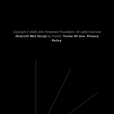
Copyright © 2026 John Templeton Foundation. All rights reserved.
Nonprofit Web Design
by Push10.
Terms Of Use
Privacy
Policy