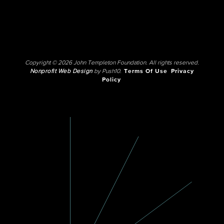
Copyright © 2026 John Templeton Foundation. All rights reserved.
Nonprofit Web Design
by Push10.
Terms Of Use
Privacy
Policy