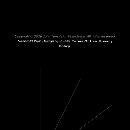
Copyright © 2026 John Templeton Foundation. All rights reserved.
Nonprofit Web Design
by Push10.
Terms Of Use
Privacy
Policy