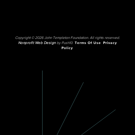
Copyright © 2026 John Templeton Foundation. All rights reserved.
Nonprofit Web Design
by Push10.
Terms Of Use
Privacy
Policy