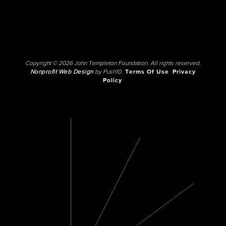
Copyright © 2026 John Templeton Foundation. All rights reserved.
Nonprofit Web Design
by Push10.
Terms Of Use
Privacy
Policy