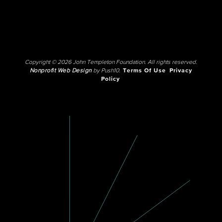
Copyright © 2026 John Templeton Foundation. All rights reserved.
Nonprofit Web Design
by Push10.
Terms Of Use
Privacy
Policy