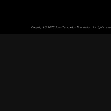
Copyright © 2026 John Templeton Foundation. All rights res