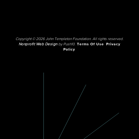
Copyright © 2026 John Templeton Foundation. All rights reserved.
Nonprofit Web Design
by Push10.
Terms Of Use
Privacy
Policy