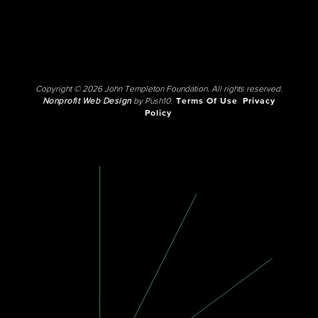
Copyright © 2026 John Templeton Foundation. All rights reserved.
Nonprofit Web Design
by Push10.
Terms Of Use
Privacy
Policy