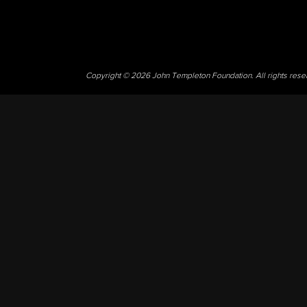
Copyright © 2026 John Templeton Foundation. All rights res