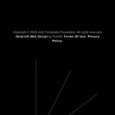
Copyright © 2026 John Templeton Foundation. All rights reserved.
Nonprofit Web Design
by Push10.
Terms Of Use
Privacy
Policy