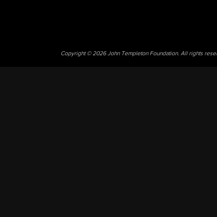
Copyright © 2026 John Templeton Foundation. All rights res