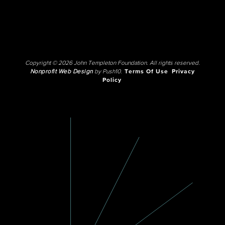
Copyright © 2026 John Templeton Foundation. All rights reserved.
Nonprofit Web Design
by Push10.
Terms Of Use
Privacy
Policy