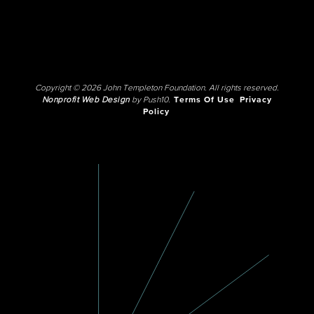
Copyright © 2026 John Templeton Foundation. All rights reserved.
Nonprofit Web Design
by Push10.
Terms Of Use
Privacy
Policy