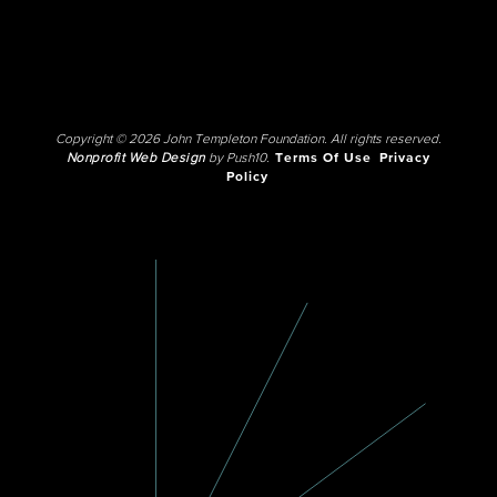
Copyright © 2026 John Templeton Foundation. All rights reserved.
Nonprofit Web Design
by Push10.
Terms Of Use
Privacy
Policy