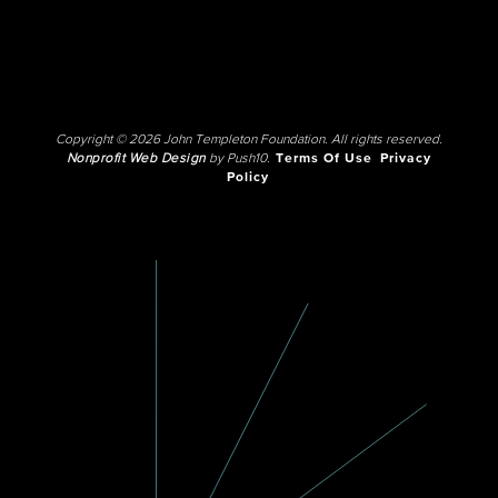
Copyright © 2026 John Templeton Foundation. All rights reserved.
Nonprofit Web Design
by Push10.
Terms Of Use
Privacy
Policy