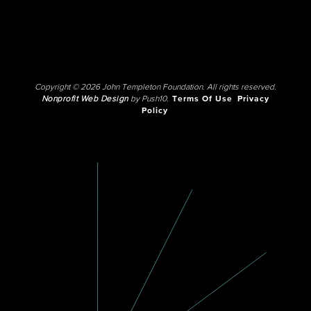
Copyright © 2026 John Templeton Foundation. All rights reserved.
Nonprofit Web Design
by Push10.
Terms Of Use
Privacy
Policy