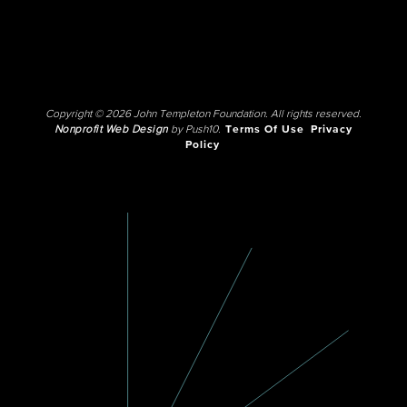
Copyright © 2026 John Templeton Foundation. All rights reserved.
Nonprofit Web Design
by Push10.
Terms Of Use
Privacy
Policy