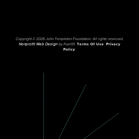
Copyright © 2026 John Templeton Foundation. All rights reserved.
Nonprofit Web Design
by Push10.
Terms Of Use
Privacy
Policy