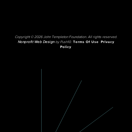
Copyright © 2026 John Templeton Foundation. All rights reserved.
Nonprofit Web Design
by Push10.
Terms Of Use
Privacy
Policy