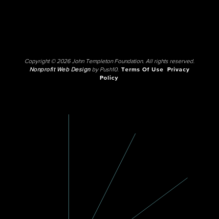
Copyright © 2026 John Templeton Foundation. All rights reserved.
Nonprofit Web Design
by Push10.
Terms Of Use
Privacy
Policy