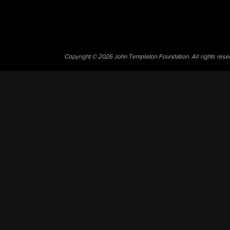
Copyright © 2026 John Templeton Foundation. All rights res