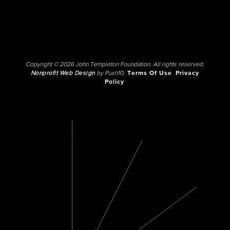
Copyright © 2026 John Templeton Foundation. All rights reserved.
Nonprofit Web Design
by Push10.
Terms Of Use
Privacy
Policy