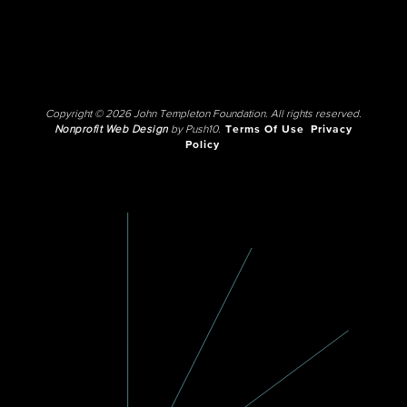
Copyright © 2026 John Templeton Foundation. All rights reserved.
Nonprofit Web Design
by Push10.
Terms Of Use
Privacy
Policy