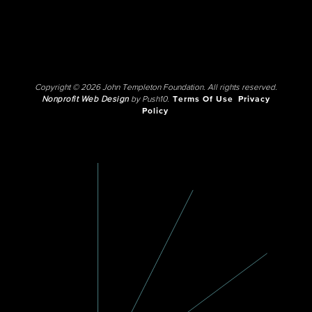
Copyright © 2026 John Templeton Foundation. All rights reserved.
Nonprofit Web Design
by Push10.
Terms Of Use
Privacy
Policy