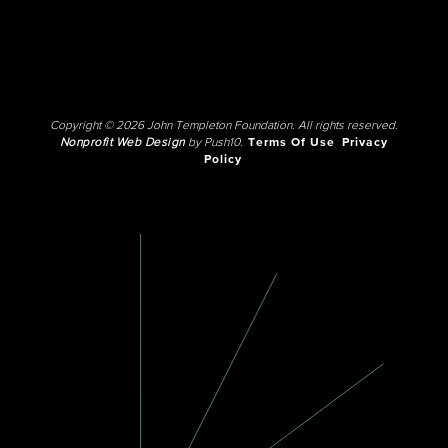
Copyright © 2026 John Templeton Foundation. All rights reserved.
Nonprofit Web Design
by Push10.
Terms Of Use
Privacy
Policy