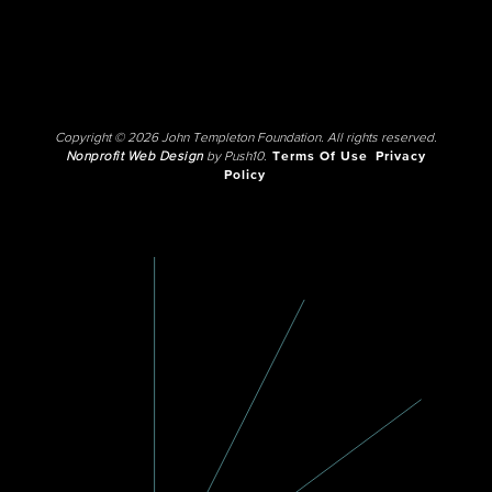
Copyright © 2026 John Templeton Foundation. All rights reserved.
Nonprofit Web Design
by Push10.
Terms Of Use
Privacy
Policy