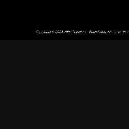
Copyright © 2026 John Templeton Foundation. All rights res