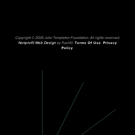
Copyright © 2026 John Templeton Foundation. All rights reserved.
Nonprofit Web Design
by Push10.
Terms Of Use
Privacy
Policy