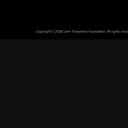
Copyright © 2026 John Templeton Foundation. All rights res