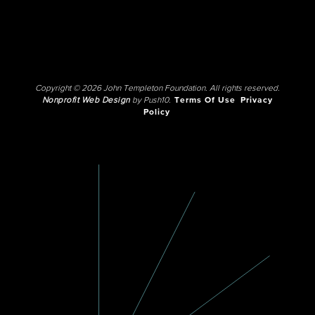
Copyright © 2026 John Templeton Foundation. All rights reserved.
Nonprofit Web Design
by Push10.
Terms Of Use
Privacy
Policy