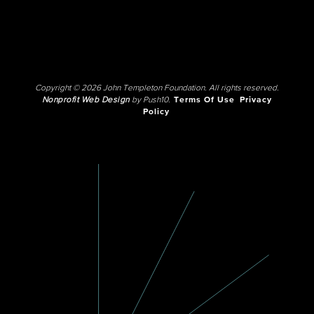
Copyright © 2026 John Templeton Foundation. All rights reserved.
Nonprofit Web Design
by Push10.
Terms Of Use
Privacy
Policy