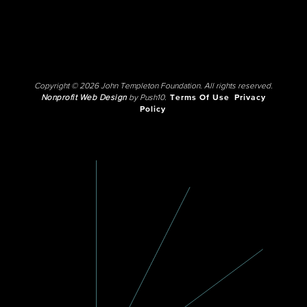
Copyright © 2026 John Templeton Foundation. All rights reserved.
Nonprofit Web Design
by Push10.
Terms Of Use
Privacy
Policy