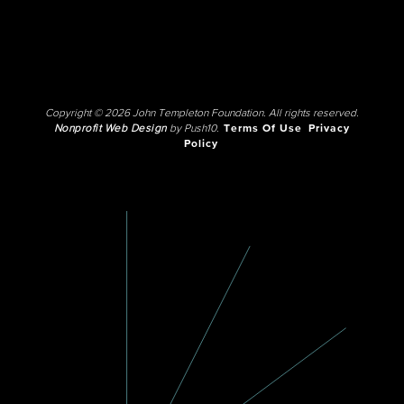
Copyright © 2026 John Templeton Foundation. All rights reserved.
Nonprofit Web Design
by Push10.
Terms Of Use
Privacy
Policy