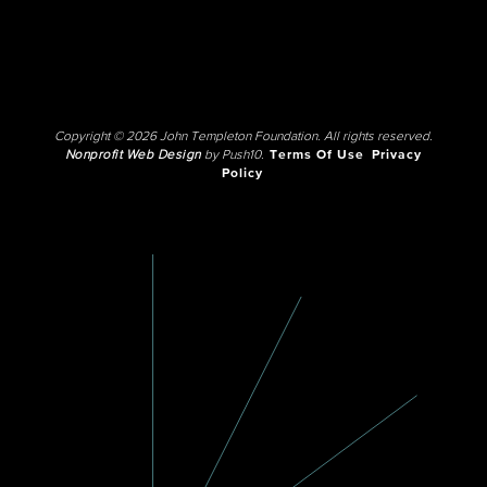
Copyright © 2026 John Templeton Foundation. All rights reserved.
Nonprofit Web Design
by Push10.
Terms Of Use
Privacy
Policy