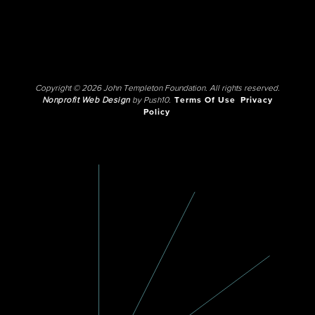
Copyright © 2026 John Templeton Foundation. All rights reserved.
Nonprofit Web Design
by Push10.
Terms Of Use
Privacy
Policy