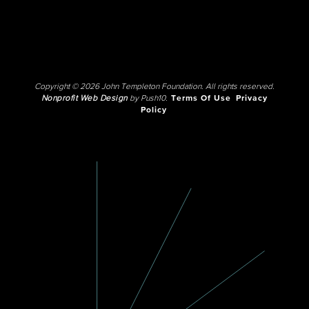
Copyright © 2026 John Templeton Foundation. All rights reserved.
Nonprofit Web Design
by Push10.
Terms Of Use
Privacy
Policy