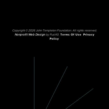
Copyright © 2026 John Templeton Foundation. All rights reserved.
Nonprofit Web Design
by Push10.
Terms Of Use
Privacy
Policy