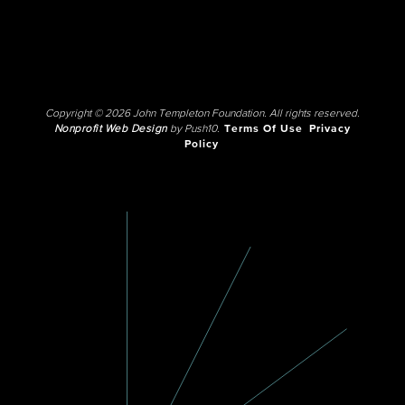
Copyright © 2026 John Templeton Foundation. All rights reserved.
Nonprofit Web Design
by Push10.
Terms Of Use
Privacy
Policy