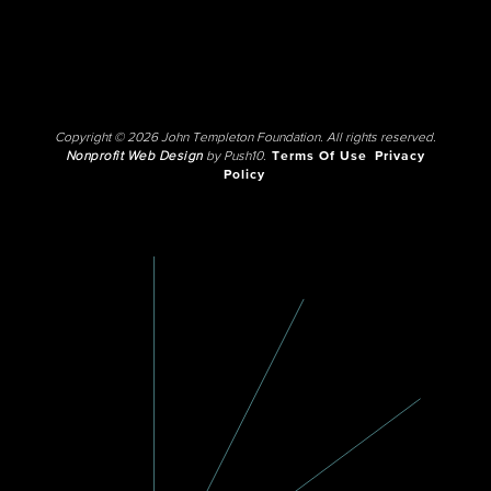
Copyright © 2026 John Templeton Foundation. All rights reserved.
Nonprofit Web Design
by Push10.
Terms Of Use
Privacy
Policy