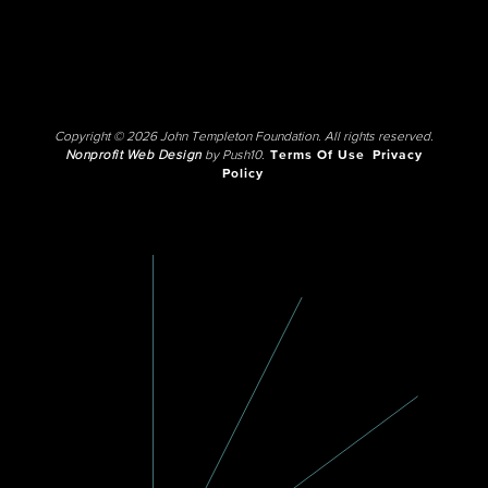
Copyright © 2026 John Templeton Foundation. All rights reserved.
Nonprofit Web Design
by Push10.
Terms Of Use
Privacy
Policy