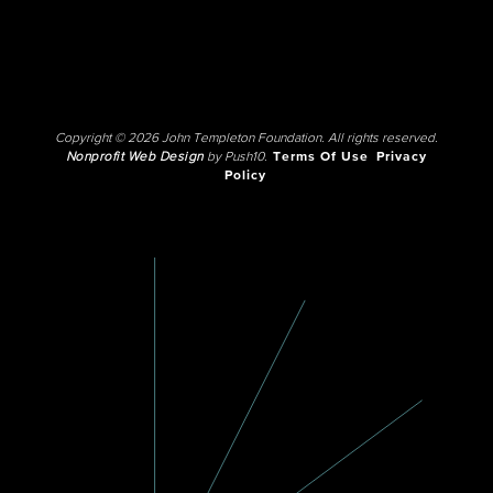
Copyright © 2026 John Templeton Foundation. All rights reserved.
Nonprofit Web Design
by Push10.
Terms Of Use
Privacy
Policy