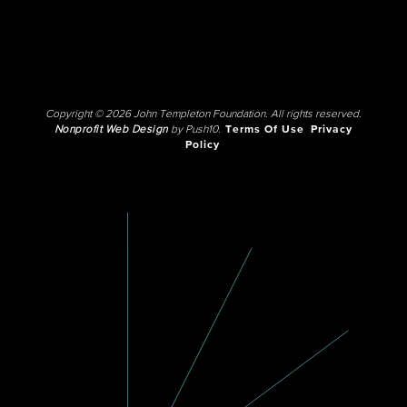
Copyright © 2026 John Templeton Foundation. All rights reserved.
Nonprofit Web Design
by Push10.
Terms Of Use
Privacy
Policy