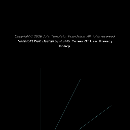
Copyright © 2026 John Templeton Foundation. All rights reserved.
Nonprofit Web Design
by Push10.
Terms Of Use
Privacy
Policy