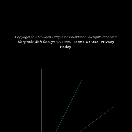
Copyright © 2026 John Templeton Foundation. All rights reserved.
Nonprofit Web Design
by Push10.
Terms Of Use
Privacy
Policy