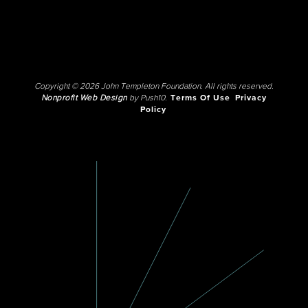
Copyright © 2026 John Templeton Foundation. All rights reserved.
Nonprofit Web Design
by Push10.
Terms Of Use
Privacy
Policy